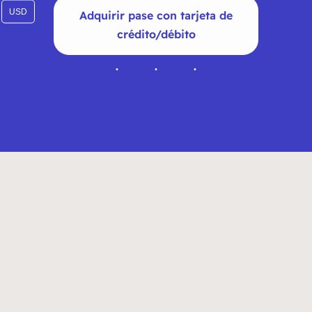
USD
Adquirir pase con tarjeta de
crédito/débito